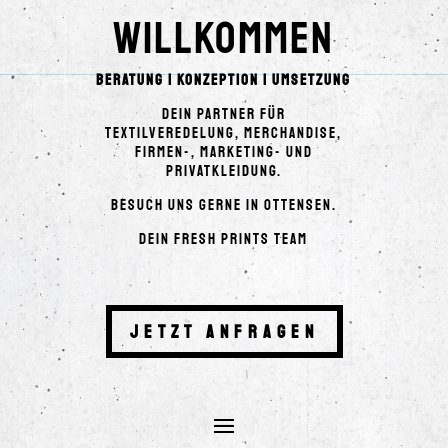
Willkommen
Beratung | Konzeption | Umsetzung
Dein Partner für
Textilveredelung, Merchandise,
Firmen-, Marketing- und
Privatkleidung.
Besuch uns gerne in Ottensen.
Dein FRESH PRINTS Team
Jetzt anfragen